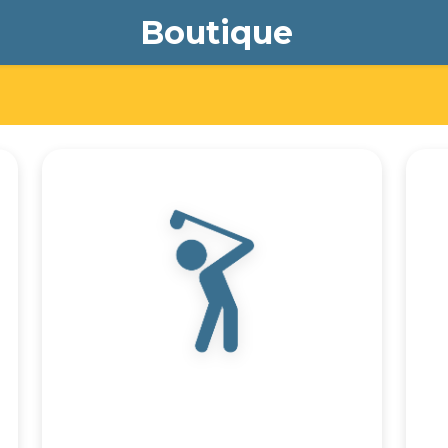
Boutique