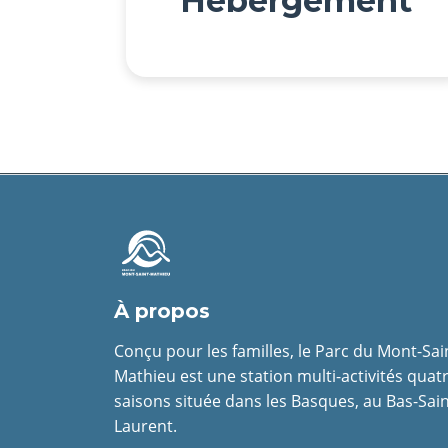
Hébergement
À propos
Conçu pour les familles, le Parc du Mont-Sai
Mathieu est une station multi-activités quat
saisons située dans les Basques, au Bas-Sain
Laurent.