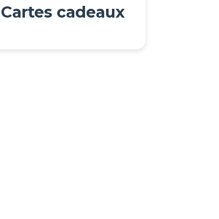
Cartes cadeaux